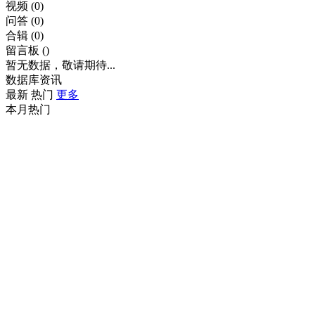
视频
(0)
问答
(0)
合辑
(0)
留言板
()
暂无数据，敬请期待...
数据库资讯
最新
热门
更多
本月热门