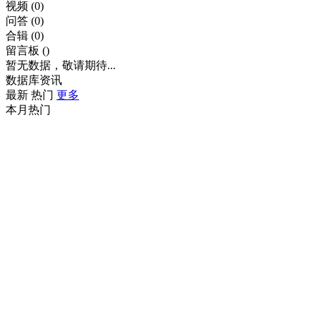
视频
(0)
问答
(0)
合辑
(0)
留言板
()
暂无数据，敬请期待...
数据库资讯
最新
热门
更多
本月热门