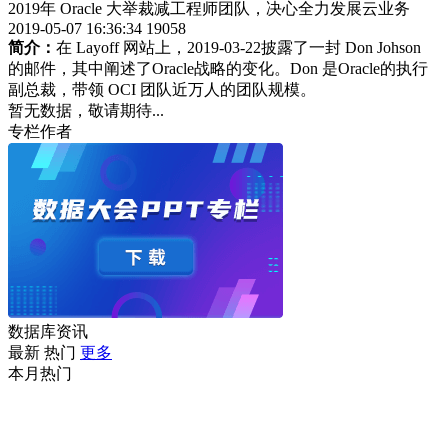
2019年 Oracle 大举裁减工程师团队，决心全力发展云业务
2019-05-07 16:36:34
19058
简介：
在 Layoff 网站上，2019-03-22披露了一封 Don Johson
的邮件，其中阐述了Oracle战略的变化。Don 是Oracle的执行
副总裁，带领 OCI 团队近万人的团队规模。
暂无数据，敬请期待...
专栏作者
数据库资讯
最新
热门
更多
本月热门