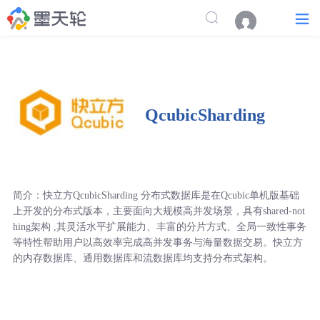
QcubicSharding
简介：快立方QcubicSharding 分布式数据库是在Qcubic单机版基础
上开发的分布式版本，主要面向大规模高并发场景，具有shared-not
hing架构 ,其灵活水平扩展能力、丰富的分片方式、全局一致性事务
等特性帮助用户以高效率完成高并发事务与海量数据交易。快立方
的内存数据库、通用数据库和流数据库均支持分布式架构。