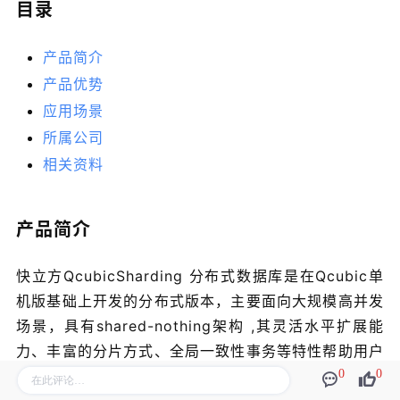
目录
产品简介
产品优势
应用场景
所属公司
相关资料
产品简介
快立方QcubicSharding 分布式数据库是在Qcubic单
机版基础上开发的分布式版本，主要面向大规模高并发
场景，具有shared-nothing架构 ,其灵活水平扩展能
力、丰富的分片方式、全局一致性事务等特性帮助用户
以高效率完成高并发事务与海量数据交易。快立方的内
0
0