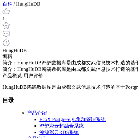
百科
/
HungHuDB
1
HungHuDB
编辑
简介：HungHuDB鸿鹄数据库是由成都文武信息技术打造的基于
简介：HungHuDB鸿鹄数据库是由成都文武信息技术打造的基于
产品概览
用户评价
HungHuDB鸿鹄数据库是由成都文武信息技术打造的基于Pos
目录
产品介绍
EcoX PostgreSQL集群管理系统
鸿鹄彩云超融合系统
鸿鹄彩云RDS系统