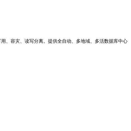
双活、高可用、容灾、读写分离。提供全自动、多地域、多活数据库中心