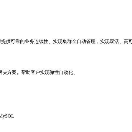
stgreSQL集群提供可靠的业务连续性、实现集群全自动管理，实现
解决方案。帮助客户实现弹性自动化、
。
MySQL