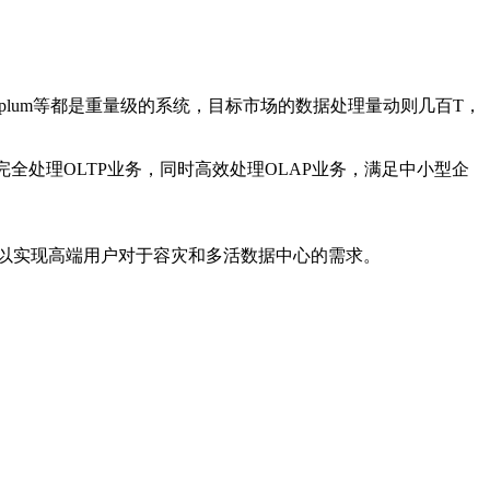
，Greenplum等都是重量级的系统，目标市场的数据处理量动则几百T，
全处理OLTP业务，同时高效处理OLAP业务，满足中小型企
统，以实现高端用户对于容灾和多活数据中心的需求。