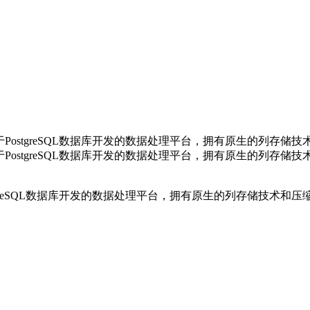
PostgreSQL数据库开发的数据处理平台，拥有原生的列存储
PostgreSQL数据库开发的数据处理平台，拥有原生的列存储
tgreSQL数据库开发的数据处理平台，拥有原生的列存储技术和压