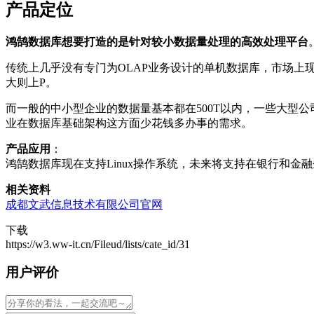
产品定位
鸿鹄数据库想要打造的是针对较小数据量处理的高效处理平台
传统上几乎没有专门为OLAP业务设计的单机数据库，市场上现有的OLAP
大则上P。
而一般的中小型企业的数据量基本都在500T以内，一些大型公
业在数据库基础架构这方面少花钱多办事的需求。
产品应用
：
鸿鹄数据库现在支持Linux操作系统，未来将支持在银行和金
相关资料
成都文武信息技术有限公司官网
下载
https://w3.ww-it.cn/Fileud/lists/cate_id/31
用户评价