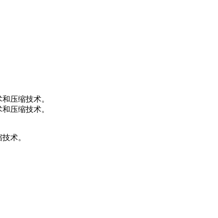
技术和压缩技术。
技术和压缩技术。
缩技术。