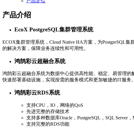
产品定位
产品介绍
EcoX PostgreSQL集群管理系统
ECOX集群管理系统，Cloud Native HA方案，为Po
的解决方案，保障业务连续性和可用性。
鸿鹄彩云超融合系统
鸿鹄彩云超融合系统为数据中心提供高性能、稳定、易管理的
快速部署基础设施，实现按需的服务模式和更加敏捷的IT服务
鸿鹄彩云RDS系统
支持CPU，IO，网络的QoS
先进完整的存储技术
支持多种数据库Oracle，PostgreSQL，SQL Server，
支持完整的RDS功能