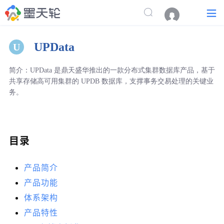
UPData
U
简介：UPData 是鼎天盛华推出的一款分布式集群数据库产品，基于
共享存储高可用集群的 UPDB 数据库，支撑事务交易处理的关键业
务。
目录
产品简介
产品功能
体系架构
产品特性