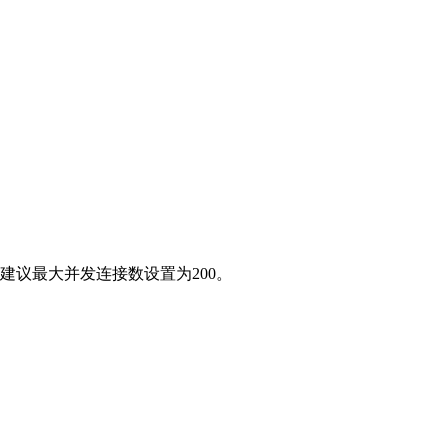
建议最大并发连接数设置为200。