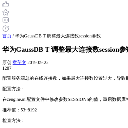
首页
/
华为GaussDB T 调整最大连接数session参数
华为GaussDB T 调整最大连接数session
原创
章芋文
2019-09-22
1287
配置服务端总的在线连接数，如果最大连接数设置过大，导致服务
配置方法：
在zengine.ini配置文件中修改参数SESSIONS的值，重启数据库生效。ze
推荐值：53~8192
检查方法：