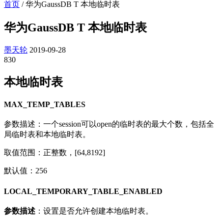
首页
/
华为GaussDB T 本地临时表
华为GaussDB T 本地临时表
墨天轮
2019-09-28
830
本地临时表
MAX_TEMP_TABLES
参数描述：一个session可以open的临时表的最大个数，包括全
局临时表和本地临时表。
取值范围：正整数，[64,8192]
默认值：256
LOCAL_TEMPORARY_TABLE_ENABLED
参数
描述
：设置是否允许创建本地临时表。