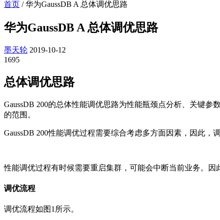
首页
/
华为GaussDB A 总体调优思路
华为GaussDB A 总体调优思路
墨天轮
2019-10-12
1695
总体调优思路
GaussDB 200
的总体性能调优思路为性能瓶颈点分析、关键参数
的范围。
GaussDB 200
性能调优过程需要综合考虑多方面因素，因此，
性能调优过程有时候需要重启集群，可能会中断当前业务。因
调优流程
调优流程如图1所示。