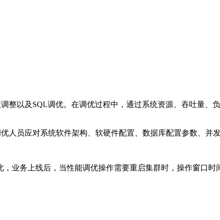
调整以及SQL调优。在调优过程中，通过系统资源、吞吐量、
调优人员应对系统软件架构、软硬件配置、数据库配置参数、并
此，业务上线后，当性能调优操作需要重启集群时，操作窗口时