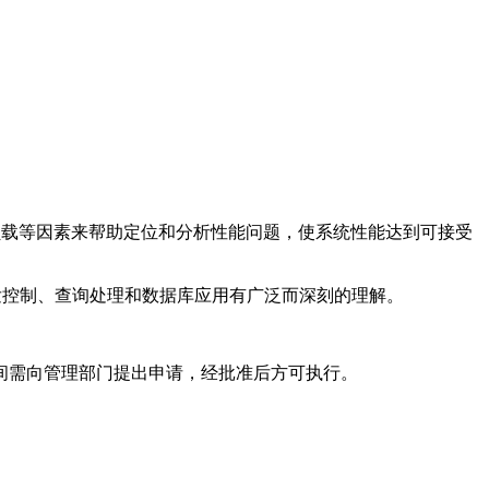
负载等因素来帮助定位和分析性能问题，使系统性能达到可接受
发控制、查询处理和数据库应用有广泛而深刻的理解。
间需向管理部门提出申请，经批准后方可执行。