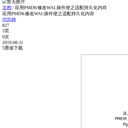
文档
/
应用PMDK修改WAL操作使之适配持久化内存
应用PMDK修改WAL操作使之适配持久化内存
闫宗帅
827
3页
0次
2019-08-11
5墨值下载
这

