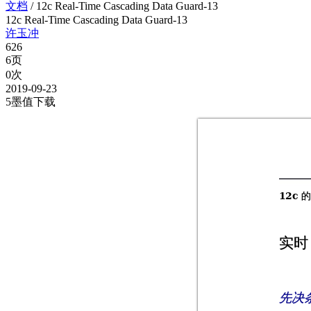
文档
/
12c Real-Time Cascading Data Guard-13
12c Real-Time Cascading Data Guard-13
许玉冲
626
6页
0次
2019-09-23
5墨值下载
的
12c 
实时
先决