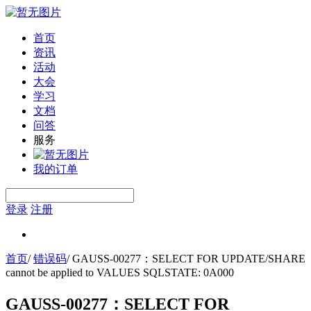
首页
资讯
活动
大会
学习
文档
问答
服务
我的订单
登录
注册
首页
/
错误码
/
GAUSS-00277：SELECT FOR UPDATE/SHARE
cannot be applied to VALUES SQLSTATE: 0A000
GAUSS-00277：SELECT FOR