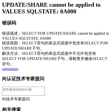
UPDATE/SHARE cannot be applied to
VALUES SQLSTATE: 0A000
错误码
错误描述：SELECT FOR UPDATE/SHARE cannot be applied to
VALUES SQLSTATE: 0A000
错误原因：SELECT语句的表达式或值中包含有SELECT FOR
UPDATE/SHARE子句。
解决方法：SELECT语句的表达式或值中不允许包含有
SELECT FOR UPDATE/SHARE子句，请检查并修改SELECT
语句。
opengauss
向认证技术专家提问
向技术专家提问
相关搜索