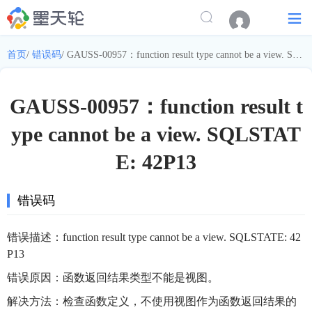
首页
/
错误码
/
GAUSS-00957：function result type cannot be a view. SQLSTATE: 42P13
GAUSS-00957：function result t
ype cannot be a view. SQLSTAT
E: 42P13
错误码
错误描述：function result type cannot be a view. SQLSTATE: 42
P13
错误原因：函数返回结果类型不能是视图。
解决方法：检查函数定义，不使用视图作为函数返回结果的