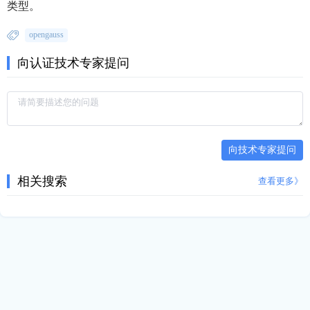
类型。
opengauss
向认证技术专家提问
向技术专家提问
相关搜索
查看更多》