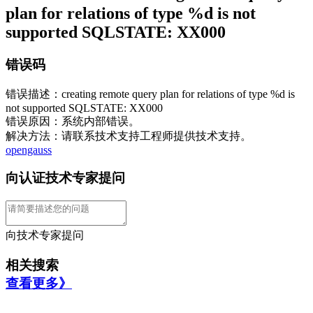
plan for relations of type %d is not
supported SQLSTATE: XX000
错误码
错误描述：creating remote query plan for relations of type %d is
not supported SQLSTATE: XX000
错误原因：系统内部错误。
解决方法：请联系技术支持工程师提供技术支持。
opengauss
向认证技术专家提问
向技术专家提问
相关搜索
查看更多》